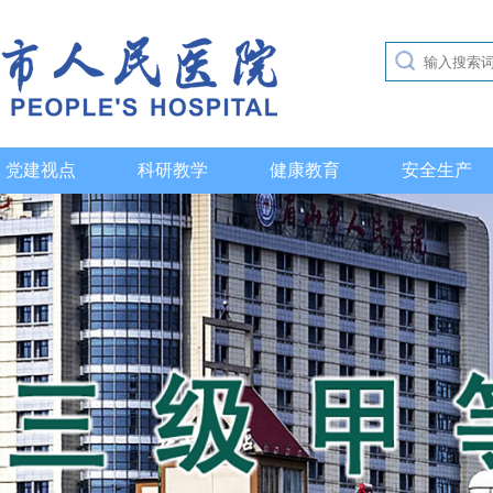
党建视点
科研教学
健康教育
安全生产