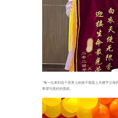
“每一位来到这个世界上的孩子都是上天赠予父母
希望与美好的蛋糕。