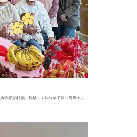
到父母温暖的怀抱。现场，宝妈分享了自己与孩子共