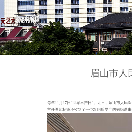
眉山市人
每年11月17日“世界早产日”。近日，眉山市人
主任医师杨婕还收到了一位双胞胎早产的妈妈送来