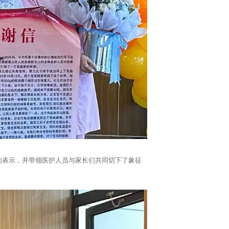
的表示，并带领医护人员与家长们共同切下了象征