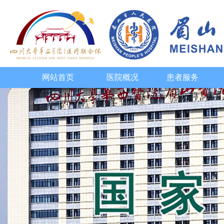
网站首页
医院概况
患者服务