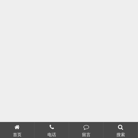
首页
电话
留言
搜索