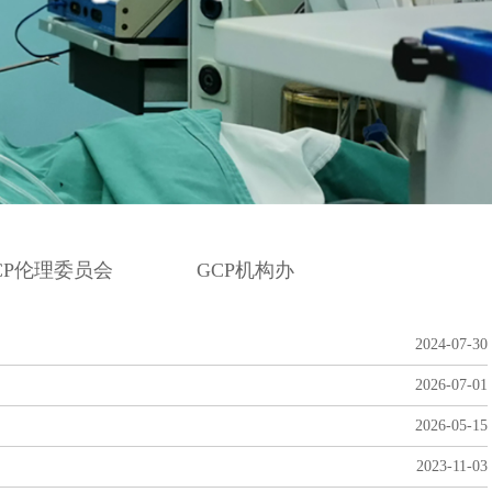
CP伦理委员会
GCP机构办
2024-07-30
2026-07-01
2026-05-15
2023-11-03