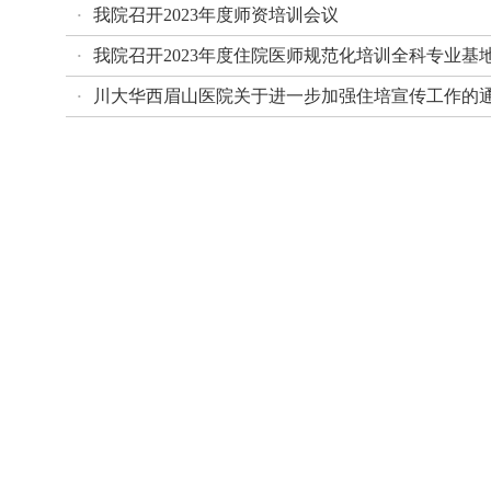
我院召开2023年度师资培训会议
·
我院召开2023年度住院医师规范化培训全科专业基
·
川大华西眉山医院关于进一步加强住培宣传工作的
·