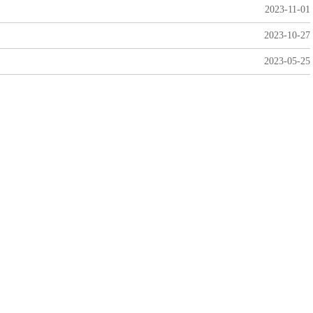
2023-11-01
2023-10-27
2023-05-25