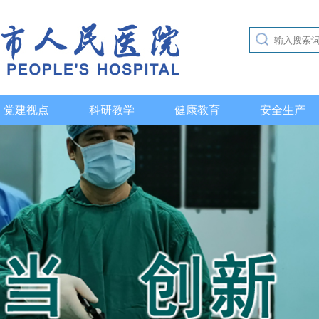
党建视点
科研教学
健康教育
安全生产