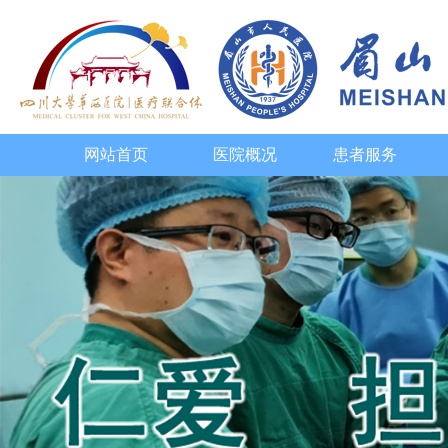
网站首页
医院概况
患者服务