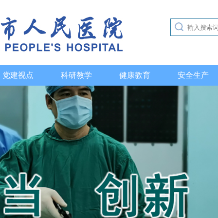
党建视点
科研教学
健康教育
安全生产