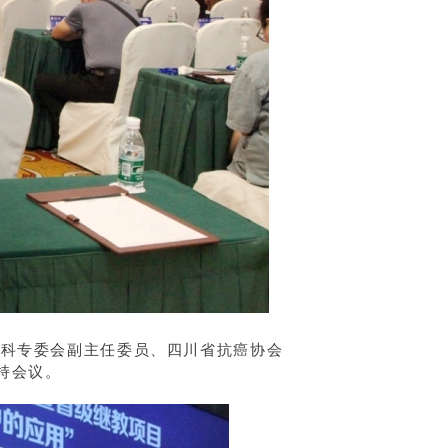
外科专委会副主任委员、四川省抗癌协会
持会议。