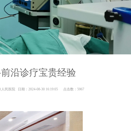
科前沿诊疗宝贵经验
民医院 日期：2024-08-30 16:19:05 点击数：
5967