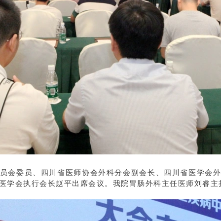
员会委员、四川省医师协会外科分会副会长、四川省医学会
医学会执行会长赵平出席会议。我院胃肠外科主任医师刘睿主