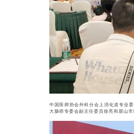
中国医师协会外科分会上消化道专业委
大肠癌专委会副主任委员徐亮和眉山市