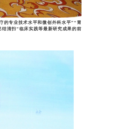
疗的专业技术水平和微创外科水平”“胃
巴结清扫”临床实践等最新研究成果的前