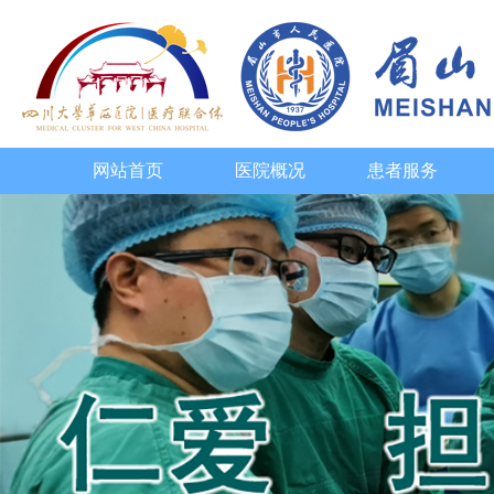
网站首页
医院概况
患者服务