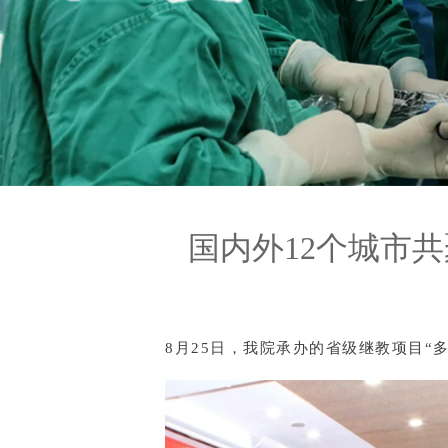
国内外12个城市
8月25日，我院承办的省级继教项目“