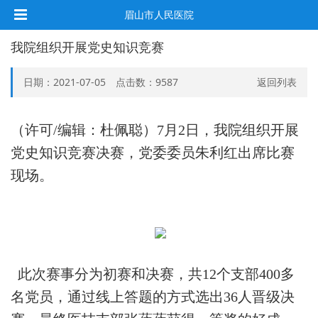
眉山市人民医院
我院组织开展党史知识竞赛
日期：2021-07-05 点击数：
9587
返回列表
（许可/编辑：杜佩聪
）7月2日，我院组织开展
党史知识竞赛决赛，党委委员朱利红出席比赛
现场。
此次赛事分为初赛和决赛，共12个支部400多
名党员，通过线上答题的方式选出36人晋级决