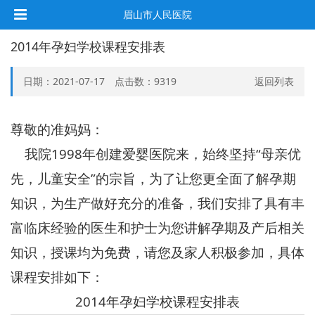
眉山市人民医院
2014年孕妇学校课程安排表
日期：2021-07-17 点击数：
9319
返回列表
尊敬的准妈妈：
我院
1998
年创建爱婴医院来，始终坚持“母亲优
先，儿童安全”的宗旨，为了让您更全面了解孕期
知识，为生产做好充分的准备，我们安排了具有丰
富临床经验的医生和护士为您讲解孕期及产后相关
知识，授课均为免费，请您及家人积极参加，具体
课程安排如下：
2014
年孕妇学校课程安排表